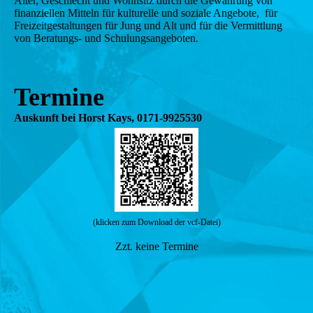
Alter, Geschlecht und Wohnsitz durch die Gewährung von
finanziellen Mitteln für kulturelle und soziale Angebote, für
Freizeitgestaltungen für Jung und Alt und für die Vermittlung
von Beratungs- und Schulungsangeboten.
Termine
Auskunft bei Horst Kays, 0171-9925530
(klicken zum Download der vcf-Datei)
Zzt. keine Termine