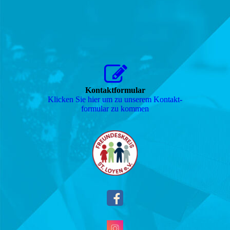
Kontaktformular
Klicken Sie hier um zu unserem Kon­takt­
for­mu­lar zu kommen